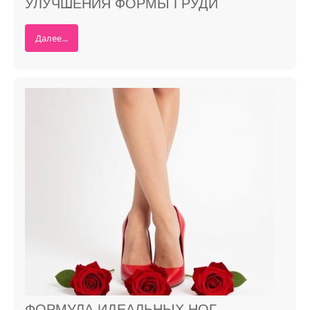
УЛУЧШЕНИЯ ФОРМЫ ГРУДИ
Далее...
ФОРМУЛА ИДЕАЛЬНЫХ НОГ.