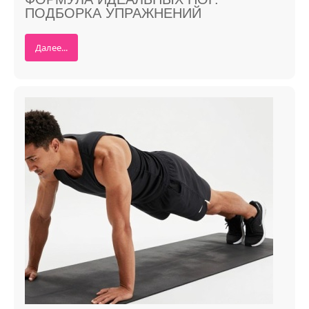
ПОДБОРКА УПРАЖНЕНИЙ
Далее...