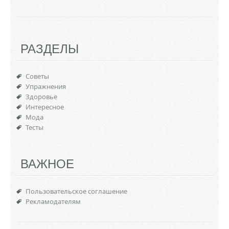
РАЗДЕЛЫ
Советы
Упражнения
Здоровье
Интересное
Мода
Тесты
ВАЖНОЕ
Пользовательское соглашение
Рекламодателям