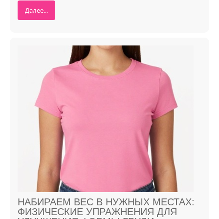
Далее...
НАБИРАЕМ ВЕС В НУЖНЫХ МЕСТАХ:
ФИЗИЧЕСКИЕ УПРАЖНЕНИЯ ДЛЯ