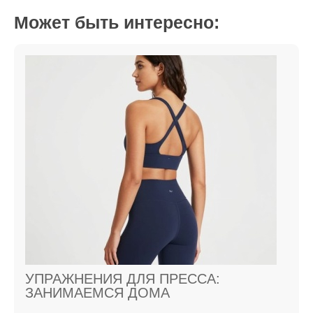
Может быть интересно:
УПРАЖНЕНИЯ ДЛЯ ПРЕССА:
ЗАНИМАЕМСЯ ДОМА