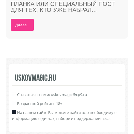
ПЛАНКА ИЛИ CПЕЦИАЛЬНЫЙ ПОСТ
ДЛЯ ТЕХ, КТО УЖЕ НАБРАЛ...
Далее...
USKOVMAGIC.RU
Связаться с нами:
uskovmagic@cp9.ru
Возрастной рейтинг 18+
На нашем сайте Вы можете найти всю необходимую
информацию о диетах, наборе и поддержании веса.